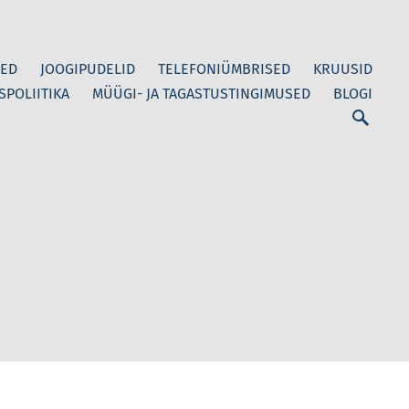
ED
JOOGIPUDELID
TELEFONIÜMBRISED
KRUUSID
SPOLIITIKA
MÜÜGI- JA TAGASTUSTINGIMUSED
BLOGI