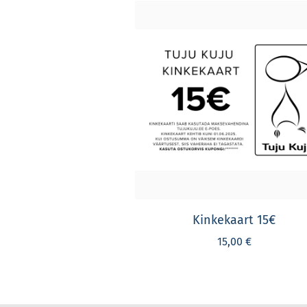
Kinkekaart 15€
15,00 €