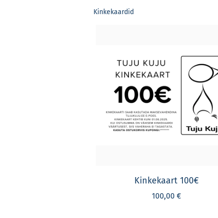
Kinkekaardid
Kinkekaart 100€
100,00 €