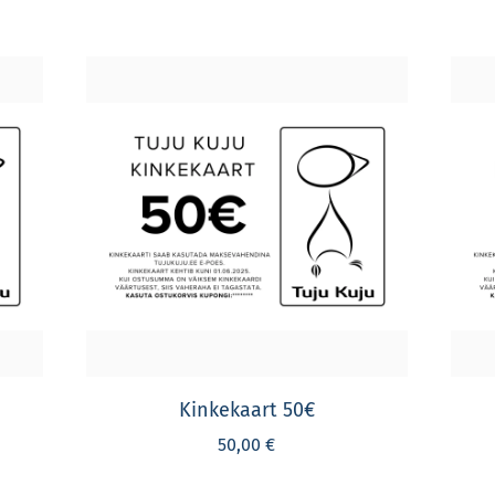
Kinkekaart 50€
50,00 €