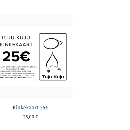
Kinkekaart 25€
25,00 €