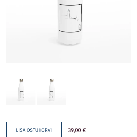
39,00 €
LISA OSTUKORVI