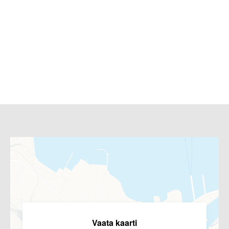
Vaata kaarti