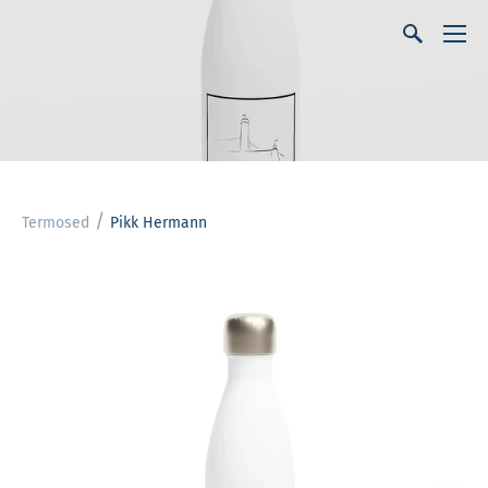
/
Termosed
Pikk Hermann