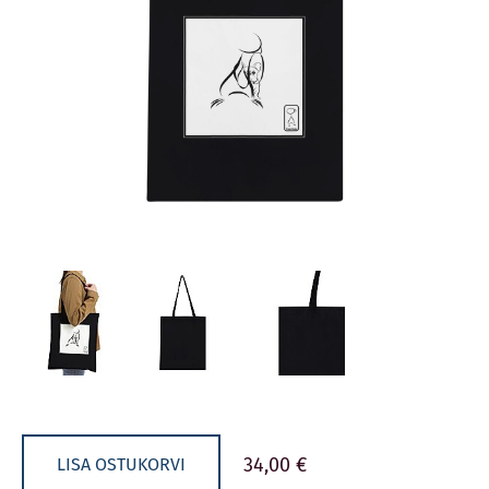
34,00 €
LISA OSTUKORVI