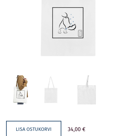
34,00 €
LISA OSTUKORVI