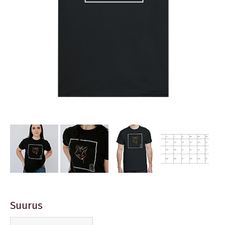
Suurus