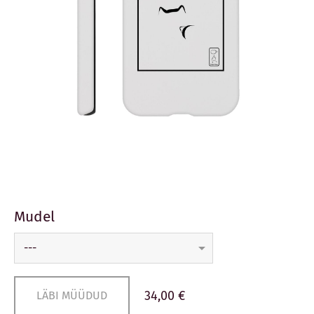
Mudel
34,00 €
LÄBI MÜÜDUD