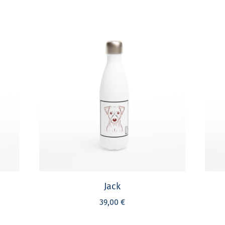
Jack
39,00 €