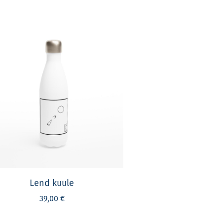
Lend kuule
39,00 €