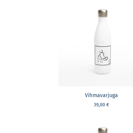
Vihmavarjuga
39,00 €