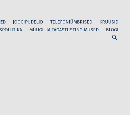
ED
JOOGIPUDELID
TELEFONIÜMBRISED
KRUUSID
SPOLIITIKA
MÜÜGI- JA TAGASTUSTINGIMUSED
BLOGI