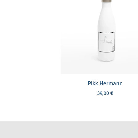
Pikk Hermann
39,00 €