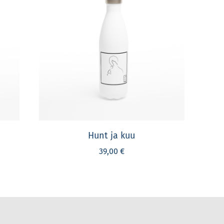
Hunt ja kuu
39,00 €