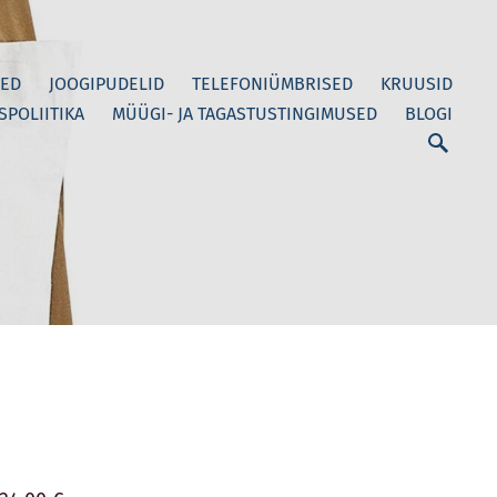
ED
JOOGIPUDELID
TELEFONIÜMBRISED
KRUUSID
SPOLIITIKA
MÜÜGI- JA TAGASTUSTINGIMUSED
BLOGI