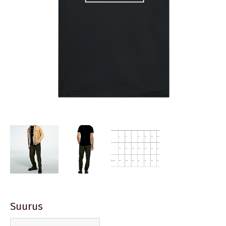
Suurus