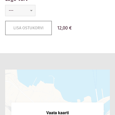
12,00 €
LISA OSTUKORVI
Vaata kaarti