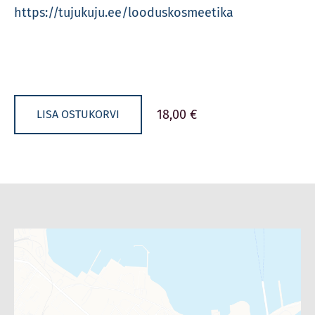
https://tujukuju.ee/looduskosmeetika
18,00 €
LISA OSTUKORVI